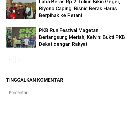
Laba Beras Rp 2 Triliun Bikin Geger,
Riyono Caping: Bisnis Beras Harus
Berpihak ke Petani
PKB Run Festival Magetan
Berlangsung Meriah, Kelvin: Bukti PKB
Dekat dengan Rakyat
TINGGALKAN KOMENTAR