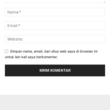
Simpan nama, email, dan situs web saya di browser ini
untuk lain kali saya berkomentar.