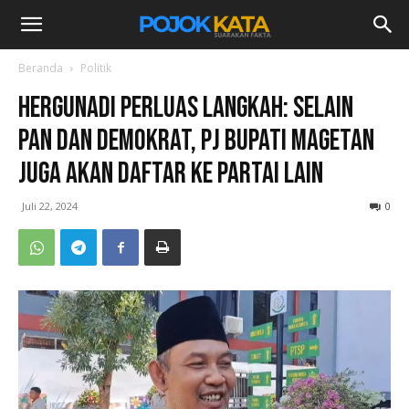
Beranda
Politik
Hergunadi Perluas Langkah: Selain
PAN dan Demokrat, Pj Bupati Magetan
Juga Akan Daftar ke Partai Lain
Juli 22, 2024
0