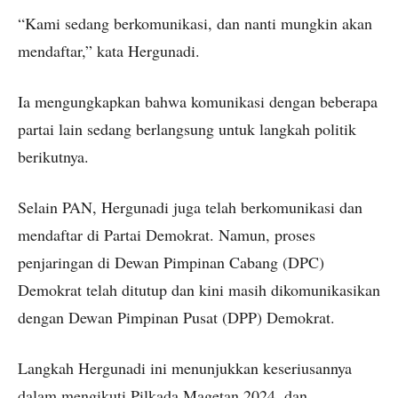
“Kami sedang berkomunikasi, dan nanti mungkin akan
mendaftar,” kata Hergunadi.
Ia mengungkapkan bahwa komunikasi dengan beberapa
partai lain sedang berlangsung untuk langkah politik
berikutnya.
Selain PAN, Hergunadi juga telah berkomunikasi dan
mendaftar di Partai Demokrat. Namun, proses
penjaringan di Dewan Pimpinan Cabang (DPC)
Demokrat telah ditutup dan kini masih dikomunikasikan
dengan Dewan Pimpinan Pusat (DPP) Demokrat.
Langkah Hergunadi ini menunjukkan keseriusannya
dalam mengikuti Pilkada Magetan 2024, dan