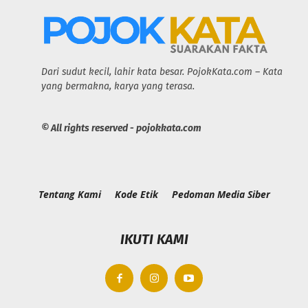
Dari sudut kecil, lahir kata besar. PojokKata.com – Kata
yang bermakna, karya yang terasa.
© All rights reserved - pojokkata.com
Tentang Kami
Kode Etik
Pedoman Media Siber
IKUTI KAMI