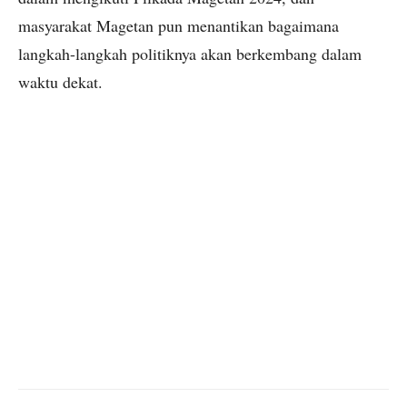
masyarakat Magetan pun menantikan bagaimana
langkah-langkah politiknya akan berkembang dalam
waktu dekat.