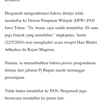
Hergunadi mengonfirmasi bahwa dirinya telah
mendaftar ke Dewan Pimpinan Wilayah (DPW) PAN
Jawa Timur. “Ya, benar, saya sudah mendaftar. Di sana
juga banyak yang mendaftar,” ungkapnya, Senin
(22/7/2024) usai menghadiri acara resepsi Hari Bhakti
Adhyaksa du Kejari Magetan.
Namun, ia menambahkan bahwa proses pengunduran
dirinya dari jabatan Pj Bupati masih menunggu
persetujuan.
Tidak hanya mendaftar ke PAN, Hergunadi juga
berencana mendaftar ke partai lain.