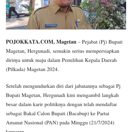
POJOKKATA.COM, Magetan
– Pejabat (Pj) Bupati
Magetan, Hergunadi, semakin serius mempersiapkan
dirinya untuk maju dalam Pemilihan Kepala Daerah
(Pilkada) Magetan 2024.
Setelah mengundurkan diri dari jabatannya sebagai Pj
Bupati Magetan, Hergunadi kini mengambil langkah
besar dalam karir politiknya dengan telah mendaftar
sebagai Bakal Calon Bupati (Bacabup) ke Partai
Amanat Nasional (PAN) pada Minggu (21/7/2024)
kemaren.