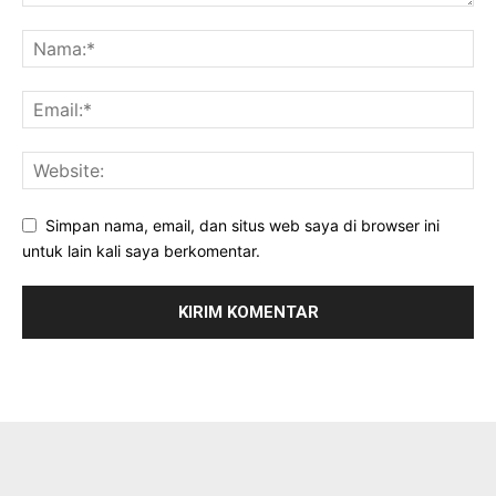
Simpan nama, email, dan situs web saya di browser ini
untuk lain kali saya berkomentar.