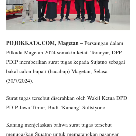
POJOKKATA.COM, Magetan
– Persaingan dalam
Pilkada Magetan 2024 semakin ketat. Teranyar, DPP
PDIP memberikan surat tugas kepada Sujatno sebagai
bakal calon bupati (bacabup) Magetan, Selasa
(30/7/2024).
Surat tugas tersebut diserahkan oleh Wakil Ketua DPD
PDIP Jawa Timur, Budi ‘Kanang’ Sulistyono.
Kanang menjelaskan bahwa surat tugas tersebut
menugaskan Sujatno untuk mematangkan pasangan