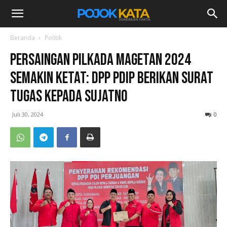
Beranda
Politik
Persaingan Pilkada Magetan 2024
Semakin Ketat: DPP PDIP Berikan Surat
Tugas Kepada Sujatno
Juli 30, 2024
0