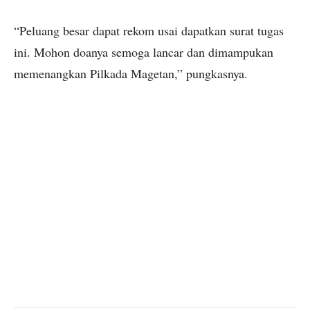
“Peluang besar dapat rekom usai dapatkan surat tugas
ini. Mohon doanya semoga lancar dan dimampukan
memenangkan Pilkada Magetan,” pungkasnya.