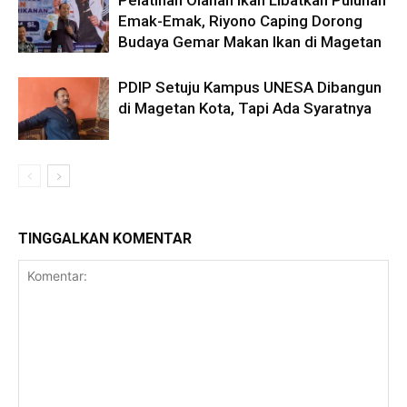
Emak-Emak, Riyono Caping Dorong
Budaya Gemar Makan Ikan di Magetan
PDIP Setuju Kampus UNESA Dibangun
di Magetan Kota, Tapi Ada Syaratnya
TINGGALKAN KOMENTAR