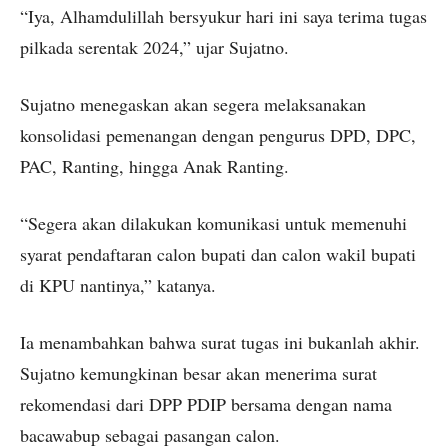
“Iya, Alhamdulillah bersyukur hari ini saya terima tugas
pilkada serentak 2024,” ujar Sujatno.
Sujatno menegaskan akan segera melaksanakan
konsolidasi pemenangan dengan pengurus DPD, DPC,
PAC, Ranting, hingga Anak Ranting.
“Segera akan dilakukan komunikasi untuk memenuhi
syarat pendaftaran calon bupati dan calon wakil bupati
di KPU nantinya,” katanya.
Ia menambahkan bahwa surat tugas ini bukanlah akhir.
Sujatno kemungkinan besar akan menerima surat
rekomendasi dari DPP PDIP bersama dengan nama
bacawabup sebagai pasangan calon.