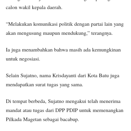
calon wakil kepala daerah.
“Melakukan komunikasi politik dengan partai lain yang
akan mengusung maupun mendukung,” terangnya.
Ia juga menambahkan bahwa masih ada kemungkinan
untuk negosiasi.
Selain Sujatno, nama Krisdayanti dari Kota Batu juga
mendapatkan surat tugas yang sama.
Di tempat berbeda, Sujatno mengakui telah menerima
mandat atau tugas dari DPP PDIP untuk memenangkan
Pilkada Magetan sebagai bacabup.