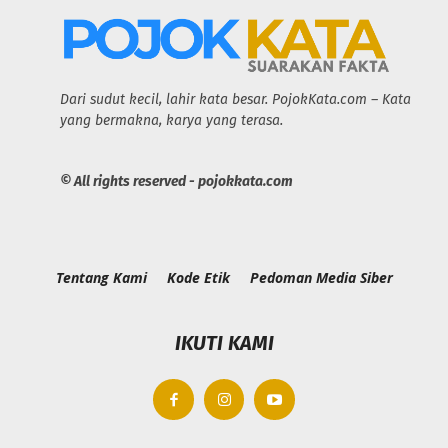
Dari sudut kecil, lahir kata besar. PojokKata.com – Kata
yang bermakna, karya yang terasa.
© All rights reserved - pojokkata.com
Tentang Kami
Kode Etik
Pedoman Media Siber
IKUTI KAMI