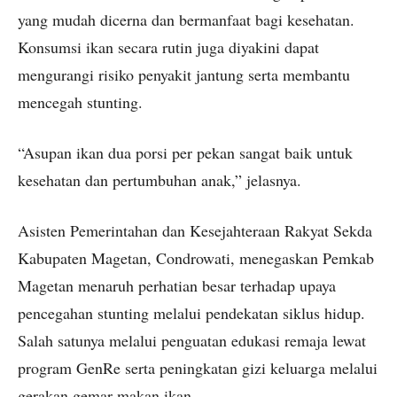
yang mudah dicerna dan bermanfaat bagi kesehatan.
Konsumsi ikan secara rutin juga diyakini dapat
mengurangi risiko penyakit jantung serta membantu
mencegah stunting.
“Asupan ikan dua porsi per pekan sangat baik untuk
kesehatan dan pertumbuhan anak,” jelasnya.
Asisten Pemerintahan dan Kesejahteraan Rakyat Sekda
Kabupaten Magetan, Condrowati, menegaskan Pemkab
Magetan menaruh perhatian besar terhadap upaya
pencegahan stunting melalui pendekatan siklus hidup.
Salah satunya melalui penguatan edukasi remaja lewat
program GenRe serta peningkatan gizi keluarga melalui
gerakan gemar makan ikan.