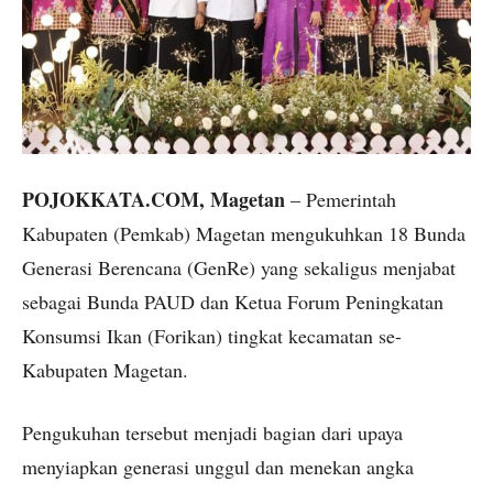
POJOKKATA.COM, Magetan
– Pemerintah
Kabupaten (Pemkab) Magetan mengukuhkan 18 Bunda
Generasi Berencana (GenRe) yang sekaligus menjabat
sebagai Bunda PAUD dan Ketua Forum Peningkatan
Konsumsi Ikan (Forikan) tingkat kecamatan se-
Kabupaten Magetan.
Pengukuhan tersebut menjadi bagian dari upaya
menyiapkan generasi unggul dan menekan angka