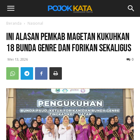
Beranda
Nasional
Ini Alasan Pemkab Magetan Kukuhkan
18 Bunda GenRe dan Forikan Sekaligus
Mei 13, 2026
0