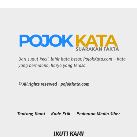
Dari sudut kecil, lahir kata besar. PojokKata.com – Kata
yang bermakna, karya yang terasa.
© All rights reserved - pojokkata.com
Tentang Kami
Kode Etik
Pedoman Media Siber
IKUTI KAMI