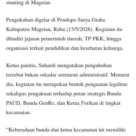
stunting di Magetan.
Pengukuhan digelar di Pendopo Surya Graha
Kabupaten Magetan, Rabu (13/5/2026). Kegiatan itu
dihadiri jajaran pemerintah daerah, TP PKK, hingga
organisasi terkait pendidikan dan kesehatan keluarga.
Ketua panitia, Suhardi mengatakan pengukuhan
tersebut bukan sekadar seremoni administratif. Menurut
dia, kegiatan itu merupakan bentuk penguatan legalitas
sekaligus pengakuan terhadap peran strategis Bunda
PAUD, Bunda GenRe, dan Ketua Forikan di tingkat
kecamatan.
“Keberadaan bunda dan ketua kecamatan ini memiliki