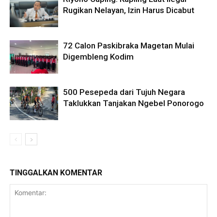
Rugikan Nelayan, Izin Harus Dicabut
72 Calon Paskibraka Magetan Mulai
Digembleng Kodim
500 Pesepeda dari Tujuh Negara
Taklukkan Tanjakan Ngebel Ponorogo
TINGGALKAN KOMENTAR