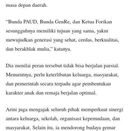
masa depan daerah.
“Bunda PAUD, Bunda GenRe, dan Ketua Forikan
sesungguhnya memiliki tujuan yang sama, yakni
mewujudkan generasi yang sehat, cerdas, berkualitas,
dan berakhlak mulia,” katanya.
Dia menilai peran tersebut tidak bisa berjalan parsial.
Menurutnya, perlu keterlibatan keluarga, masyarakat,
dan pemerintah secara terpadu agar pembentukan
karakter anak dan remaja berjalan optimal.
Arini juga mengajak seluruh pihak memperkuat sinergi
antara keluarga, sekolah, organisasi kepemudaan, dan
masyarakat. Selain itu, ia mendorong budaya gemar