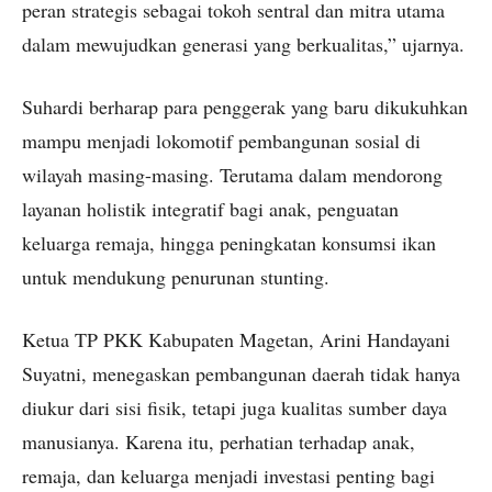
peran strategis sebagai tokoh sentral dan mitra utama
dalam mewujudkan generasi yang berkualitas,” ujarnya.
Suhardi berharap para penggerak yang baru dikukuhkan
mampu menjadi lokomotif pembangunan sosial di
wilayah masing-masing. Terutama dalam mendorong
layanan holistik integratif bagi anak, penguatan
keluarga remaja, hingga peningkatan konsumsi ikan
untuk mendukung penurunan stunting.
Ketua TP PKK Kabupaten Magetan, Arini Handayani
Suyatni, menegaskan pembangunan daerah tidak hanya
diukur dari sisi fisik, tetapi juga kualitas sumber daya
manusianya. Karena itu, perhatian terhadap anak,
remaja, dan keluarga menjadi investasi penting bagi