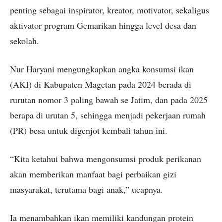
penting sebagai inspirator, kreator, motivator, sekaligus
aktivator program Gemarikan hingga level desa dan
sekolah.
Nur Haryani mengungkapkan angka konsumsi ikan
(AKI) di Kabupaten Magetan pada 2024 berada di
rurutan nomor 3 paling bawah se Jatim, dan pada 2025
berapa di urutan 5, sehingga menjadi pekerjaan rumah
(PR) besa untuk digenjot kembali tahun ini.
“Kita ketahui bahwa mengonsumsi produk perikanan
akan memberikan manfaat bagi perbaikan gizi
masyarakat, terutama bagi anak,” ucapnya.
Ia menambahkan ikan memiliki kandungan protein