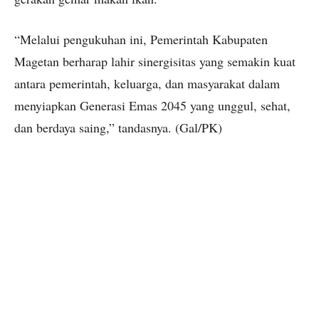
“Melalui pengukuhan ini, Pemerintah Kabupaten
Magetan berharap lahir sinergisitas yang semakin kuat
antara pemerintah, keluarga, dan masyarakat dalam
menyiapkan Generasi Emas 2045 yang unggul, sehat,
dan berdaya saing,” tandasnya. (Gal/PK)