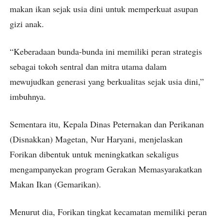
makan ikan sejak usia dini untuk memperkuat asupan
gizi anak.
“Keberadaan bunda-bunda ini memiliki peran strategis
sebagai tokoh sentral dan mitra utama dalam
mewujudkan generasi yang berkualitas sejak usia dini,”
imbuhnya.
Sementara itu, Kepala Dinas Peternakan dan Perikanan
(Disnakkan) Magetan, Nur Haryani, menjelaskan
Forikan dibentuk untuk meningkatkan sekaligus
mengampanyekan program Gerakan Memasyarakatkan
Makan Ikan (Gemarikan).
Menurut dia, Forikan tingkat kecamatan memiliki peran