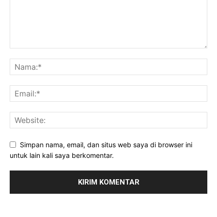
Simpan nama, email, dan situs web saya di browser ini
untuk lain kali saya berkomentar.