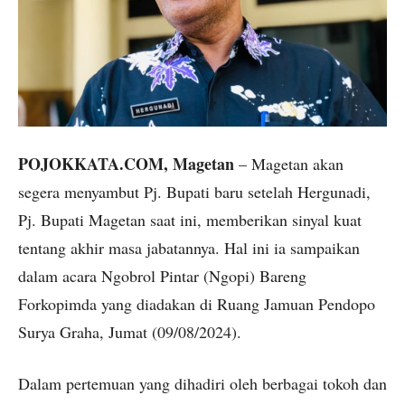
POJOKKATA.COM, Magetan
– Magetan akan
segera menyambut Pj. Bupati baru setelah Hergunadi,
Pj. Bupati Magetan saat ini, memberikan sinyal kuat
tentang akhir masa jabatannya. Hal ini ia sampaikan
dalam acara Ngobrol Pintar (Ngopi) Bareng
Forkopimda yang diadakan di Ruang Jamuan Pendopo
Surya Graha, Jumat (09/08/2024).
Dalam pertemuan yang dihadiri oleh berbagai tokoh dan