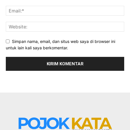
Simpan nama, email, dan situs web saya di browser ini
untuk lain kali saya berkomentar.