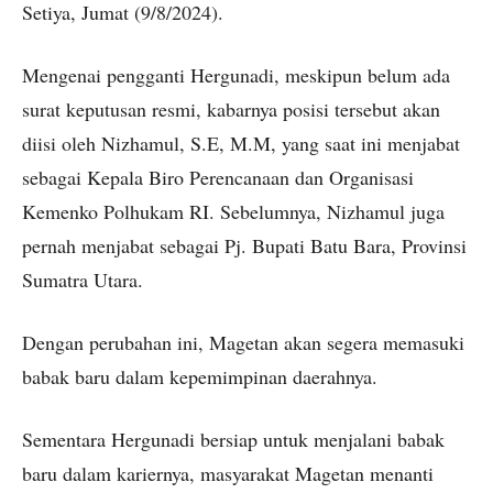
Setiya, Jumat (9/8/2024).
Mengenai pengganti Hergunadi, meskipun belum ada
surat keputusan resmi, kabarnya posisi tersebut akan
diisi oleh Nizhamul, S.E, M.M, yang saat ini menjabat
sebagai Kepala Biro Perencanaan dan Organisasi
Kemenko Polhukam RI. Sebelumnya, Nizhamul juga
pernah menjabat sebagai Pj. Bupati Batu Bara, Provinsi
Sumatra Utara.
Dengan perubahan ini, Magetan akan segera memasuki
babak baru dalam kepemimpinan daerahnya.
Sementara Hergunadi bersiap untuk menjalani babak
baru dalam kariernya, masyarakat Magetan menanti