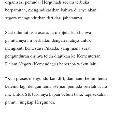
organisasi pemuda, Hergunadi secara terbuka
berpamitan, mengindikasikan bahwa dirinya akan
segera mengundurkan diri dari jabatannya.
Saat ditemui usai acara, ia menjelaskan bahwa
pamitannya ini berkaitan dengan niatnya untuk
mengikuti kontestasi Pilkada, yang mana surat
pengunduran dirinya telah diajukan ke Kementerian
Dalam Negeri (Kemendagri) beberapa waktu lalu.
“Kan proses mengundurkan diri, dan nanti belum tentu
ketemu lagi dengan teman-teman pemuda setelah acara
ini. Untuk SK turunnya kapan belum tahu, tapi sekalian
pamit,” ungkap Hergunadi.