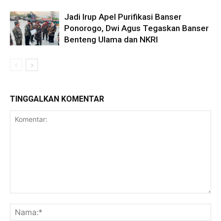
Jadi Irup Apel Purifikasi Banser
Ponorogo, Dwi Agus Tegaskan Banser
Benteng Ulama dan NKRI
TINGGALKAN KOMENTAR