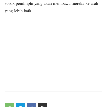
sosok pemimpin yang akan membawa mereka ke arah
yang lebih baik.