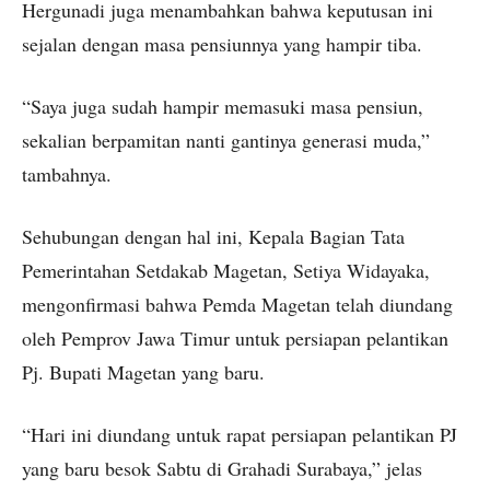
Hergunadi juga menambahkan bahwa keputusan ini
sejalan dengan masa pensiunnya yang hampir tiba.
“Saya juga sudah hampir memasuki masa pensiun,
sekalian berpamitan nanti gantinya generasi muda,”
tambahnya.
Sehubungan dengan hal ini, Kepala Bagian Tata
Pemerintahan Setdakab Magetan, Setiya Widayaka,
mengonfirmasi bahwa Pemda Magetan telah diundang
oleh Pemprov Jawa Timur untuk persiapan pelantikan
Pj. Bupati Magetan yang baru.
“Hari ini diundang untuk rapat persiapan pelantikan PJ
yang baru besok Sabtu di Grahadi Surabaya,” jelas