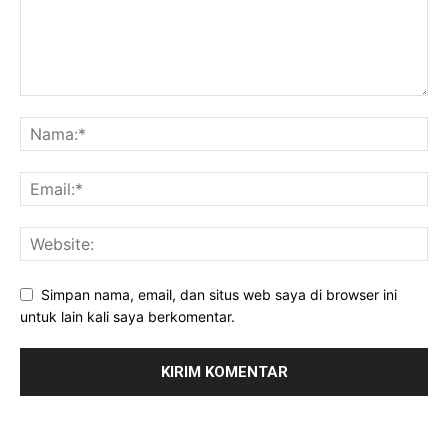
Simpan nama, email, dan situs web saya di browser ini
untuk lain kali saya berkomentar.