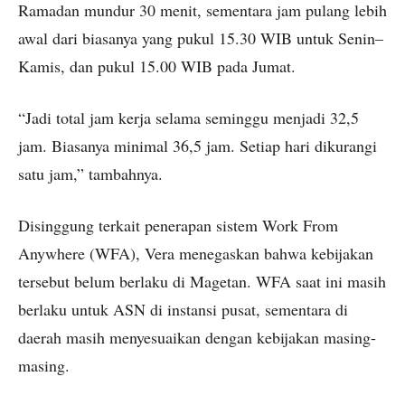
Ramadan mundur 30 menit, sementara jam pulang lebih
awal dari biasanya yang pukul 15.30 WIB untuk Senin–
Kamis, dan pukul 15.00 WIB pada Jumat.
“Jadi total jam kerja selama seminggu menjadi 32,5
jam. Biasanya minimal 36,5 jam. Setiap hari dikurangi
satu jam,” tambahnya.
Disinggung terkait penerapan sistem Work From
Anywhere (WFA), Vera menegaskan bahwa kebijakan
tersebut belum berlaku di Magetan. WFA saat ini masih
berlaku untuk ASN di instansi pusat, sementara di
daerah masih menyesuaikan dengan kebijakan masing-
masing.