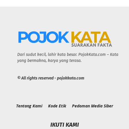
Dari sudut kecil, lahir kata besar. PojokKata.com – Kata
yang bermakna, karya yang terasa.
© All rights reserved - pojokkata.com
Tentang Kami
Kode Etik
Pedoman Media Siber
IKUTI KAMI