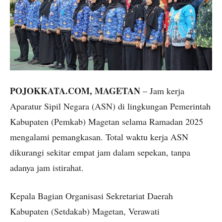
POJOKKATA.COM, MAGETAN
– Jam kerja
Aparatur Sipil Negara (ASN) di lingkungan Pemerintah
Kabupaten (Pemkab) Magetan selama Ramadan 2025
mengalami pemangkasan. Total waktu kerja ASN
dikurangi sekitar empat jam dalam sepekan, tanpa
adanya jam istirahat.
Kepala Bagian Organisasi Sekretariat Daerah
Kabupaten (Setdakab) Magetan, Verawati