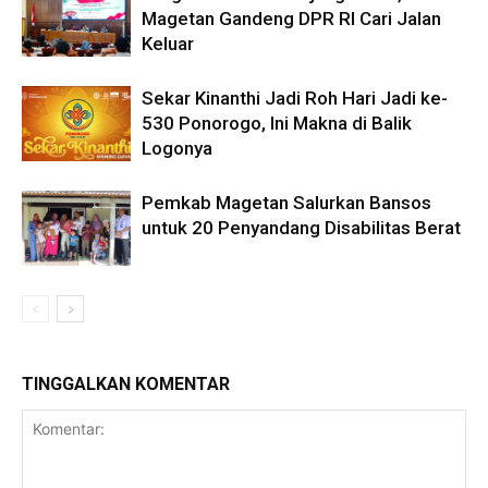
Magetan Gandeng DPR RI Cari Jalan
Keluar
Sekar Kinanthi Jadi Roh Hari Jadi ke-
530 Ponorogo, Ini Makna di Balik
Logonya
Pemkab Magetan Salurkan Bansos
untuk 20 Penyandang Disabilitas Berat
TINGGALKAN KOMENTAR