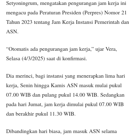
Setyoningrum, mengatakan pengurangan jam kerja ini
mengacu pada Peraturan Presiden (Perpres) Nomor 21
Tahun 2023 tentang Jam Kerja Instansi Pemerintah dan
ASN.
“Otomatis ada pengurangan jam kerja,” ujar Vera,
Selasa (4/3/2025) saat di konfirmasi.
Dia merinci, bagi instansi yang menerapkan lima hari
kerja, Senin hingga Kamis ASN masuk mulai pukul
07.00 WIB dan pulang pukul 14.00 WIB. Sedangkan
pada hari Jumat, jam kerja dimulai pukul 07.00 WIB
dan berakhir pukul 11.30 WIB.
Dibandingkan hari biasa, jam masuk ASN selama