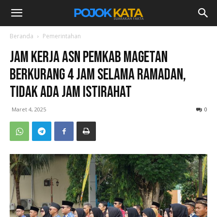
Beranda
Pemerintahan
Jam Kerja ASN Pemkab Magetan
Berkurang 4 Jam Selama Ramadan,
Tidak Ada Jam Istirahat
Maret 4, 2025
0