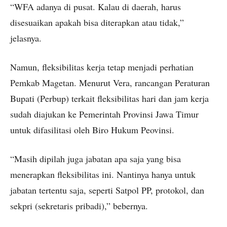
“WFA adanya di pusat. Kalau di daerah, harus
disesuaikan apakah bisa diterapkan atau tidak,”
jelasnya.
Namun, fleksibilitas kerja tetap menjadi perhatian
Pemkab Magetan. Menurut Vera, rancangan Peraturan
Bupati (Perbup) terkait fleksibilitas hari dan jam kerja
sudah diajukan ke Pemerintah Provinsi Jawa Timur
untuk difasilitasi oleh Biro Hukum Peovinsi.
“Masih dipilah juga jabatan apa saja yang bisa
menerapkan fleksibilitas ini. Nantinya hanya untuk
jabatan tertentu saja, seperti Satpol PP, protokol, dan
sekpri (sekretaris pribadi),” bebernya.