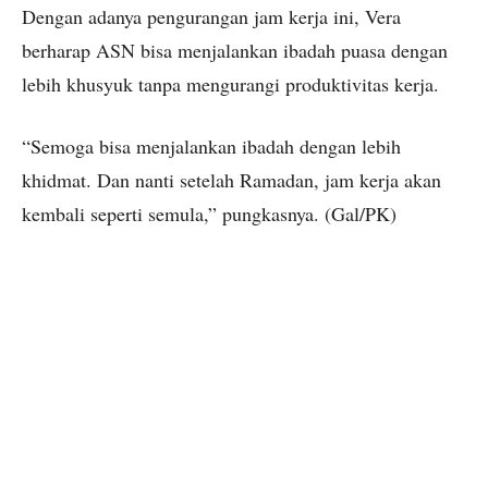
Dengan adanya pengurangan jam kerja ini, Vera
berharap ASN bisa menjalankan ibadah puasa dengan
lebih khusyuk tanpa mengurangi produktivitas kerja.
“Semoga bisa menjalankan ibadah dengan lebih
khidmat. Dan nanti setelah Ramadan, jam kerja akan
kembali seperti semula,” pungkasnya. (Gal/PK)